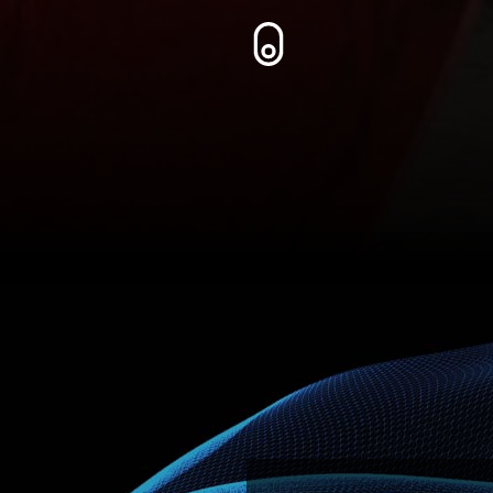
Zum Inhalt springen