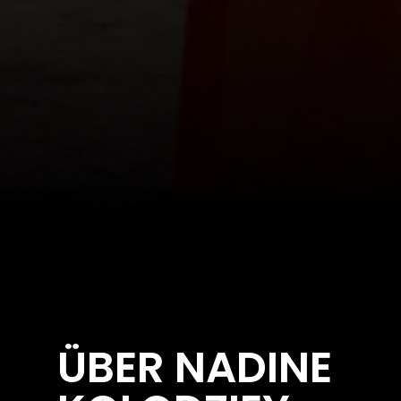
ÜBER NADINE