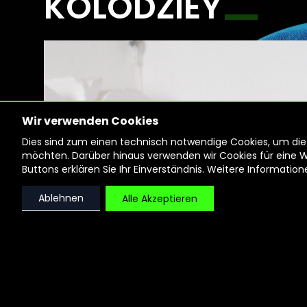
KOLODZIEY
Wir verwenden Cookies
Dies sind zum einen technisch notwendige Cookies, um die F
möchten. Darüber hinaus verwenden wir Cookies für eine Web
Buttons erklären Sie Ihr Einverständnis. Weitere Informatio
Ablehnen
Alle Akzeptieren