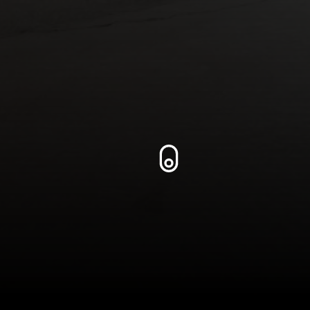
Zum Inhalt springen