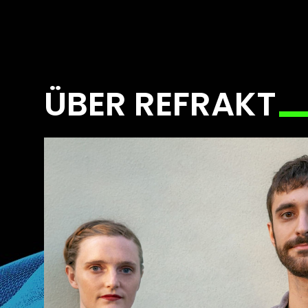
ÜBER REFRAKT