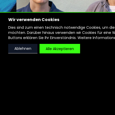
Wir verwenden Cookies
Dies sind zum einen technisch notwendige Cookies, um die F
möchten. Darüber hinaus verwenden wir Cookies für eine Web
Buttons erklären Sie Ihr Einverständnis. Weitere Informatio
Ablehnen
Alle Akzeptieren