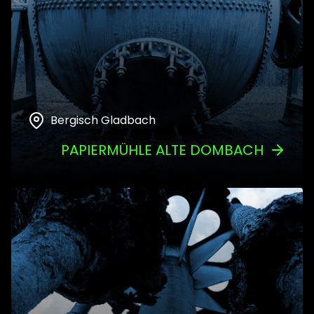
Bergisch Gladbach
PAPIERMÜHLE ALTE DOMBACH