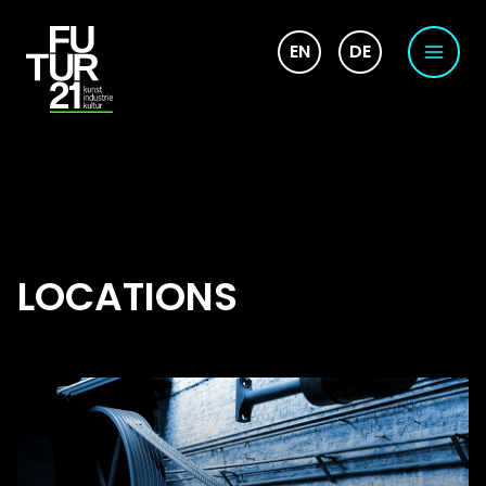
EN
DE
LOCATIONS