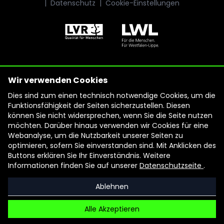
|
Datenschutz
|
Cookie-Einstellungen
Wir verwenden Cookies
Dies sind zum einen technisch notwendige Cookies, um die
Funktionsfähigkeit der Seiten sicherzustellen. Diesen
können Sie nicht widersprechen, wenn Sie die Seite nutzen
möchten. Darüber hinaus verwenden wir Cookies für eine
Webanalyse, um die Nutzbarkeit unserer Seiten zu
optimieren, sofern Sie einverstanden sind. Mit Anklicken des
Buttons erklären Sie Ihr Einverständnis. Weitere
Informationen finden Sie auf unserer
Datenschutzseite
.
Ablehnen
Alle Akzeptieren