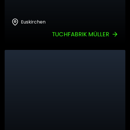
Euskirchen
TUCHFABRIK MÜLLER