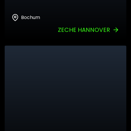
Bochum
ZECHE HANNOVER