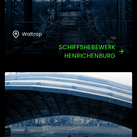
Waltrop
SCHIFFSHEBEWERK
HENRICHENBURG