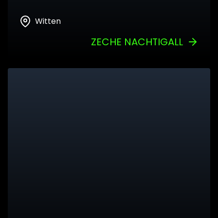
Witten
ZECHE NACHTIGALL