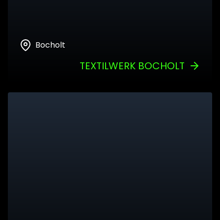
Bocholt
TEXTILWERK BOCHOLT