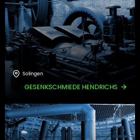
Solingen
GESENKSCHMIEDE HENDRICHS