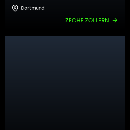
Dortmund
ZECHE ZOLLERN