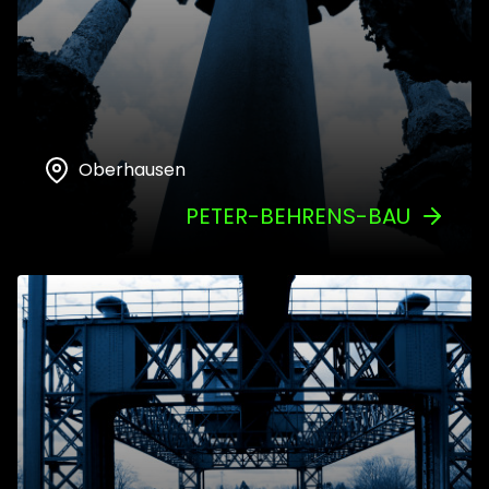
Oberhausen
PETER-BEHRENS-BAU