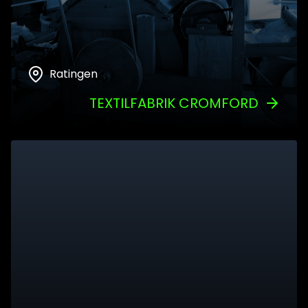
Ratingen
TEXTILFABRIK CROMFORD