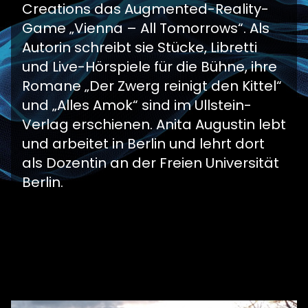
Creations das Augmented-Reality-
Game „Vienna – All Tomorrows“. Als
Autorin schreibt sie Stücke, Libretti
und Live-Hörspiele für die Bühne, ihre
Romane „Der Zwerg reinigt den Kittel“
und „Alles Amok“ sind im Ullstein-
Verlag erschienen. Anita Augustin lebt
und arbeitet in Berlin und lehrt dort
als Dozentin an der Freien Universität
Berlin.