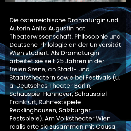
Die österreichische Dramaturgin und
Autorin Anita Augustin hat
Theaterwissenschaft, Philosophie und
Deutsche Philologie an der Universität
Wien studiert. Als Dramaturgin
arbeitet sie seit 25 Jahren in der
freien Szene, an Stadt- und
Staatstheatern sowie bei Festivals (u.
a. Deutsches Theater Berlin,
Schauspiel Hannover, Schauspiel
Frankfurt, Ruhrfestspiele
Recklinghausen, Salzburger
Festspiele). Am Volkstheater Wien
realisierte sie zusammen mit Causa