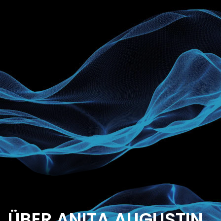
ÜBER ANITA AUGUSTIN