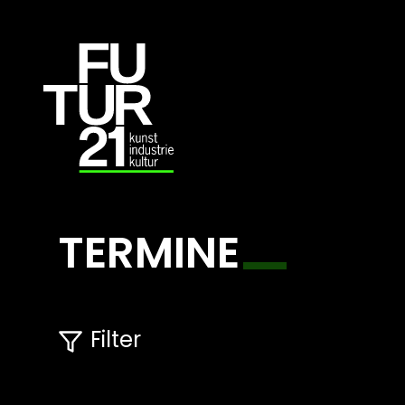
TERMINE
Filter