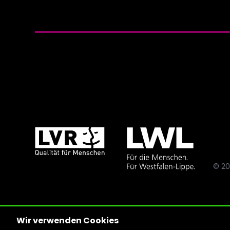
© 20
Wir verwenden Cookies