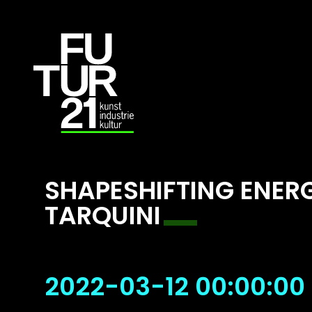
SHAPESHIFTING ENERG
TARQUINI
2022-03-12 00:00:00