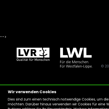
-->
© 20
Wir verwenden Cookies
Dies sind zum einen technisch notwendige Cookies, um die F
möchten. Darüber hinaus verwenden wir Cookies für eine Web