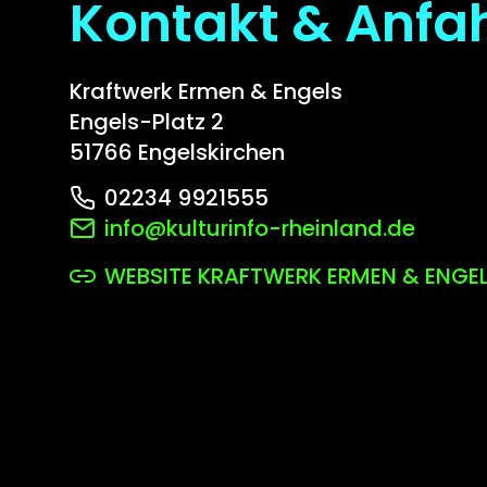
Kontakt & Anfa
Kraftwerk Ermen & Engels
Engels-Platz 2
51766 Engelskirchen
02234 9921555
info@kulturinfo-rheinland.de
WEBSITE KRAFTWERK ERMEN & ENGE