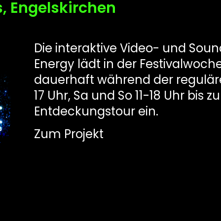
, Engelskirchen
Die interaktive Video- und Soun
Energy lädt in der Festivalwoc
dauerhaft während der reguläre
17 Uhr, Sa und So 11-18 Uhr bis z
Entdeckungstour ein.
Zum Projekt