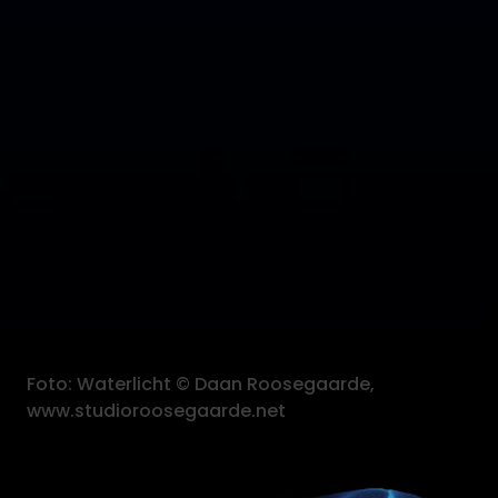
Foto: Waterlicht © Daan Roosegaarde,
www.studioroosegaarde.net