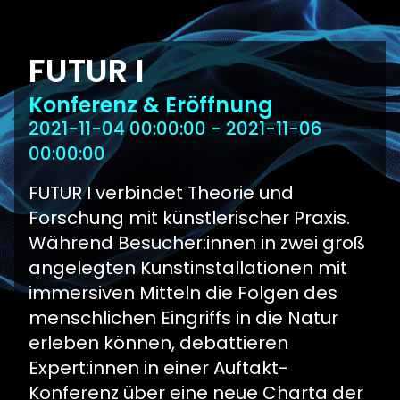
FUTUR I
Konferenz & Eröffnung
2021-11-04 00:00:00 - 2021-11-06
00:00:00
FUTUR I verbindet Theorie und
Forschung mit künstlerischer Praxis.
Während Besucher:innen in zwei groß
angelegten Kunstinstallationen mit
immersiven Mitteln die Folgen des
menschlichen Eingriffs in die Natur
erleben können, debattieren
Expert:innen in einer Auftakt-
Konferenz über eine neue Charta der