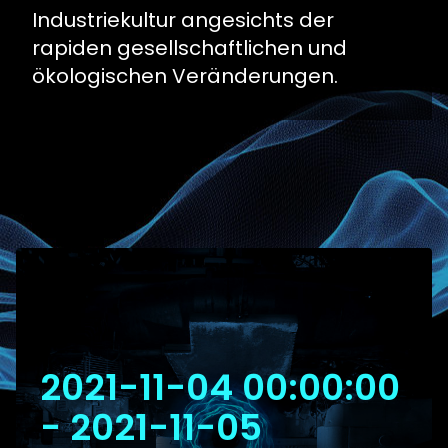
Industriekultur angesichts der
rapiden gesellschaftlichen und
ökologischen Veränderungen.
2021-11-04 00:00:00
- 2021-11-05