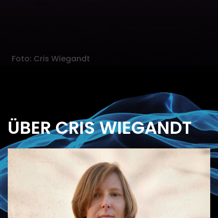
Foto: Cris Wiegandt
ÜBER CRIS WIEGANDT