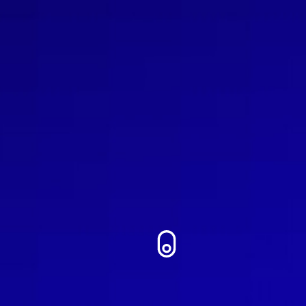
Zum Inhalt springen