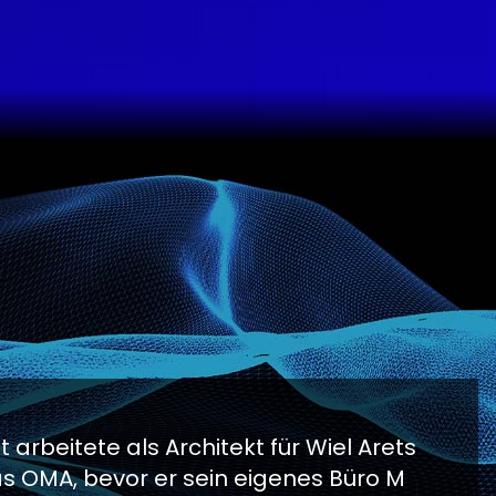
 arbeitete als Architekt für Wiel Arets
 OMA, bevor er sein eigenes Büro M