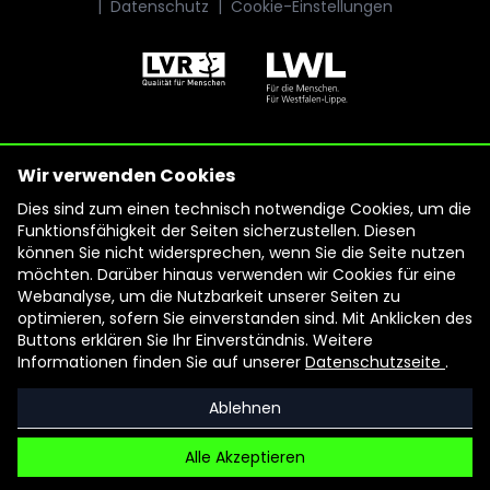
|
Datenschutz
|
Cookie-Einstellungen
Wir verwenden Cookies
Dies sind zum einen technisch notwendige Cookies, um die
Funktionsfähigkeit der Seiten sicherzustellen. Diesen
können Sie nicht widersprechen, wenn Sie die Seite nutzen
möchten. Darüber hinaus verwenden wir Cookies für eine
Webanalyse, um die Nutzbarkeit unserer Seiten zu
optimieren, sofern Sie einverstanden sind. Mit Anklicken des
Buttons erklären Sie Ihr Einverständnis. Weitere
Informationen finden Sie auf unserer
Datenschutzseite
.
Ablehnen
Alle Akzeptieren