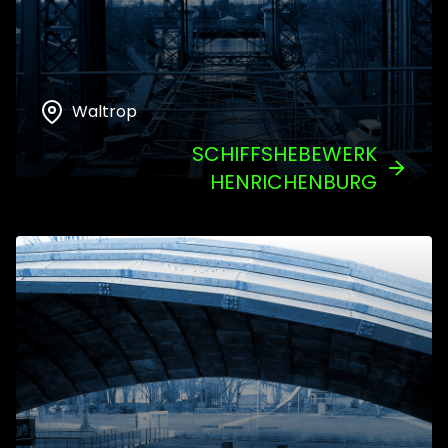
Waltrop
SCHIFFSHEBEWERK
HENRICHENBURG