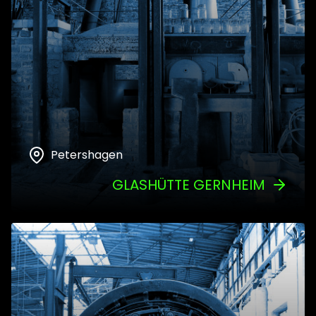
Petershagen
GLASHÜTTE GERNHEIM