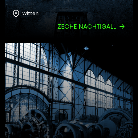
Witten
ZECHE NACHTIGALL