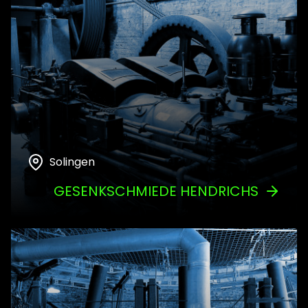
Solingen
GESENKSCHMIEDE HENDRICHS