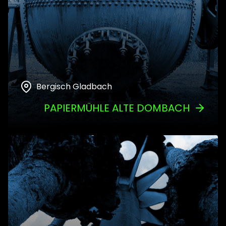
Bergisch Gladbach
PAPIERMÜHLE ALTE DOMBACH