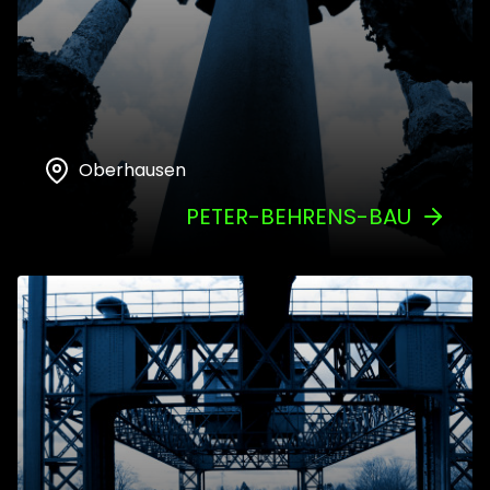
Oberhausen
PETER-BEHRENS-BAU