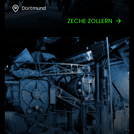
Dortmund
ZECHE ZOLLERN