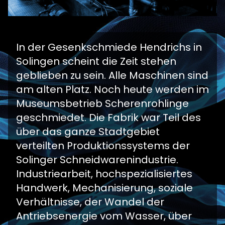
In der Gesenkschmiede Hendrichs in
Solingen scheint die Zeit stehen
geblieben zu sein. Alle Maschinen sind
am alten Platz. Noch heute werden im
Museumsbetrieb Scherenrohlinge
geschmiedet. Die Fabrik war Teil des
über das ganze Stadtgebiet
verteilten Produktionssystems der
Solinger Schneidwarenindustrie.
Industriearbeit, hochspezialisiertes
Handwerk, Mechanisierung, soziale
Verhältnisse, der Wandel der
Antriebsenergie vom Wasser, über