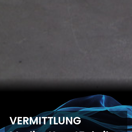
VERMITTLUNG